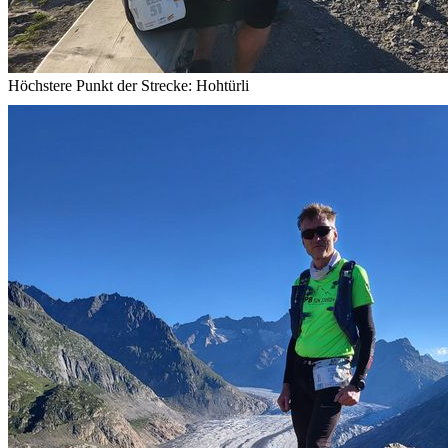
Höchstere Punkt der Strecke: Hohtürli