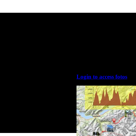
Login to access fotos