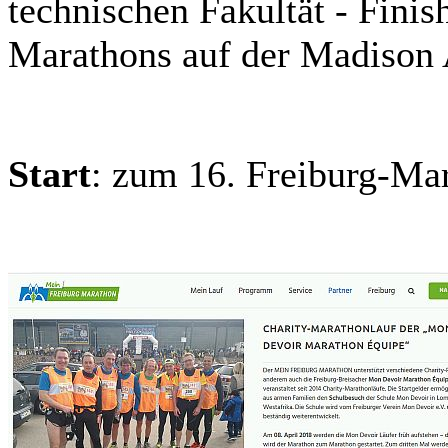
technischen Fakultät - Finis
Marathons auf der Madison
Start
: zum 16. Freiburg-M