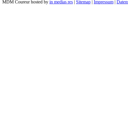
MDM Coureur hosted by
in medias res
|
Sitemap
|
Impressum
|
Daten