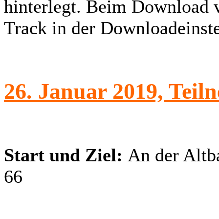
hinterlegt. Beim Download
Track in der Downloadeinst
26. Januar 2019, Teil
Start und Ziel:
An der Altb
66