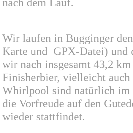
nach dem Lauf.
Wir laufen in Bugginger den
Karte und GPX-Datei) und da
wir nach insgesamt 43,2 km
Finisherbier, vielleicht auc
Whirlpool sind natürlich im 
die Vorfreude auf den Guted
wieder stattfindet.