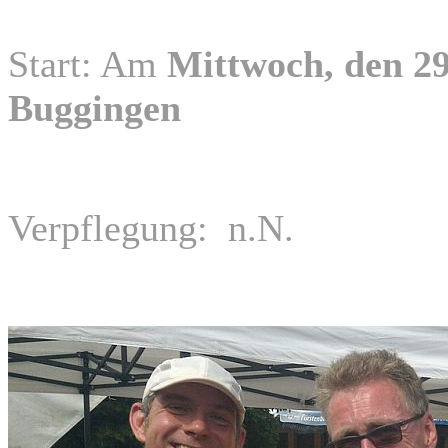
Start: Am
Mittwoch, den 29
Buggingen
Verpflegung: n.N.