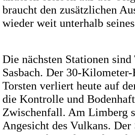
braucht den zusätzlichen Au
wieder weit unterhalb seine
Die nächsten Stationen sind
Sasbach. Der 30-Kilometer-E
Torsten verliert heute auf 
die Kontrolle und Bodenhaftu
Zwischenfall. Am Limberg s
Angesicht des Vulkans. Der 