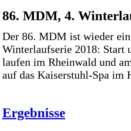
86. MDM, 4. Winterlau
Der 86. MDM ist wieder ei
Winterlaufserie 2018: Start 
laufen im Rheinwald und am
auf das Kaiserstuhl-Spa im 
Ergebnisse