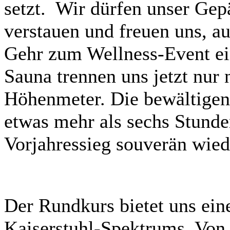
setzt. Wir dürfen unser Ge
verstauen und freuen uns, a
Gehr zum Wellness-Event ei
Sauna trennen uns jetzt nur
Höhenmeter. Die bewältigen 
etwas mehr als sechs Stunde
Vorjahressieg souverän wied
Der Rundkurs bietet uns ein
Kaiserstuhl-Spektrums. Von 