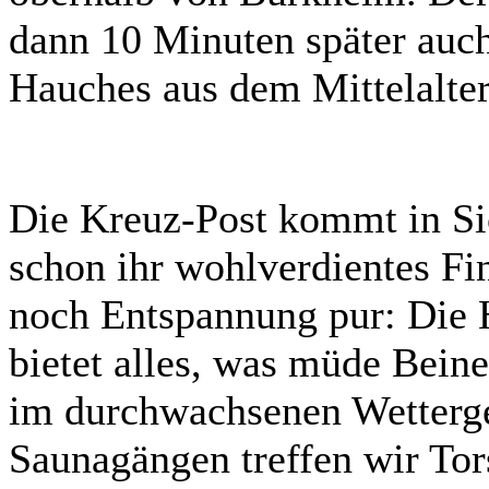
dann 10 Minuten später auch
Hauches aus dem Mittelalter
Die Kreuz-Post kommt in Si
schon ihr wohlverdientes Fin
noch Entspannung pur: Die 
bietet alles, was müde Bei
im durchwachsenen Wetterge
Saunagängen treffen wir Tor