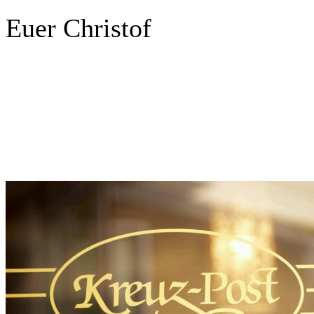
Euer Christof