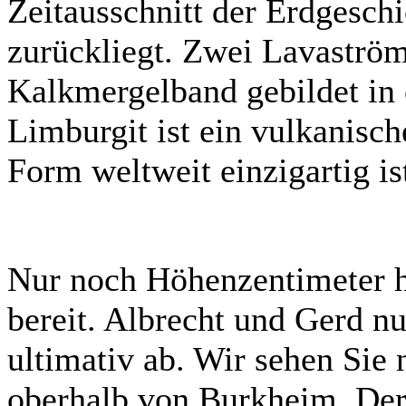
Zeitausschnitt der Erdgeschi
zurückliegt. Zwei Lavaström
Kalkmergelband gebildet in 
Limburgit ist ein vulkanisch
Form weltweit einzigartig is
Nur noch Höhenzentimeter h
bereit. Albrecht und Gerd n
ultimativ ab. Wir sehen Sie
oberhalb von Burkheim. Der 