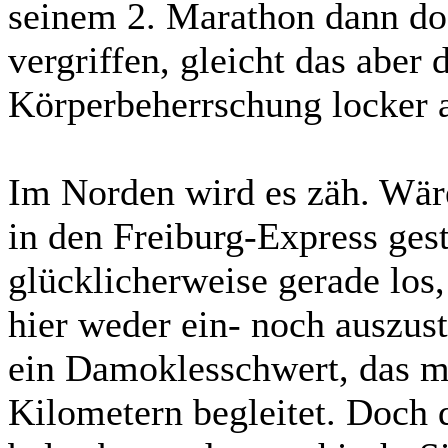
seinem 2. Marathon dann doc
vergriffen, gleicht das aber 
Körperbeherrschung locker 
Im Norden wird es zäh. Wär
in den Freiburg-Express gest
glücklicherweise gerade los,
hier weder ein- noch auszus
ein Damoklesschwert, das mi
Kilometern begleitet. Doch