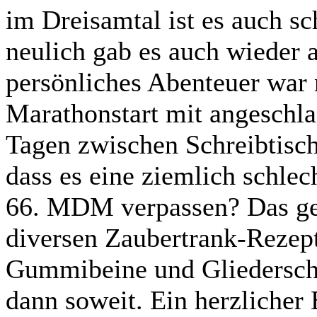
im Dreisamtal ist es auch s
neulich gab es auch wieder 
persönliches Abenteuer war m
Marathonstart mit angeschla
Tagen zwischen Schreibtisch
dass es eine ziemlich schlec
66. MDM verpassen? Das geh
diversen Zaubertrank-Rezep
Gummibeine und Gliedersch
dann soweit. Ein herzlicher