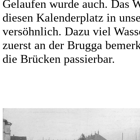
Gelaufen wurde auch. Das We
diesen Kalenderplatz in uns
versöhnlich. Dazu viel Was
zuerst an der Brugga bemer
die Brücken passierbar.