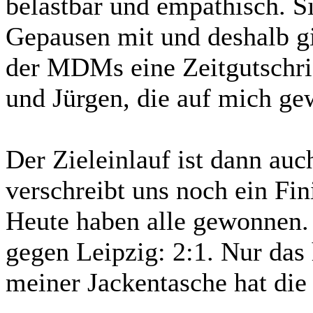
belastbar und empathisch. 
Gepausen mit und deshalb gi
der MDMs eine Zeitgutschrif
und Jürgen, die auf mich ge
Der Zieleinlauf ist dann auc
verschreibt uns noch ein Fin
Heute haben alle gewonnen.
gegen Leipzig: 2:1. Nur das 
meiner Jackentasche hat die